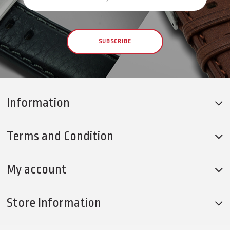
SUBSCRIBE
Information
Terms and Condition
My account
Store Information