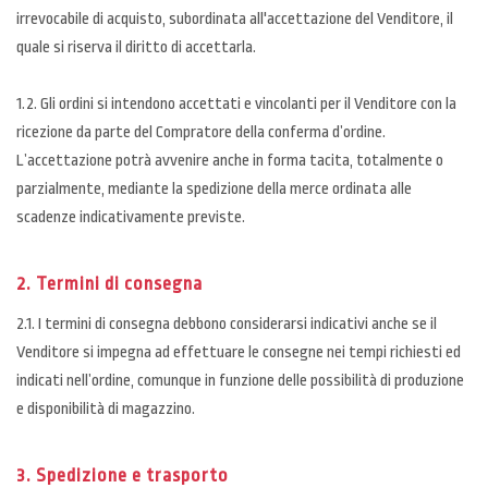
irrevocabile di acquisto, subordinata all'accettazione del Venditore, il
quale si riserva il diritto di accettarla.
1.2. Gli ordini si intendono accettati e vincolanti per il Venditore con la
ricezione da parte del Compratore della conferma d’ordine.
L’accettazione potrà avvenire anche in forma tacita, totalmente o
parzialmente, mediante la spedizione della merce ordinata alle
scadenze indicativamente previste.
2. Termini di consegna
2.1. I termini di consegna debbono considerarsi indicativi anche se il
Venditore si impegna ad effettuare le consegne nei tempi richiesti ed
indicati nell’ordine, comunque in funzione delle possibilità di produzione
e disponibilità di magazzino.
3. Spedizione e trasporto